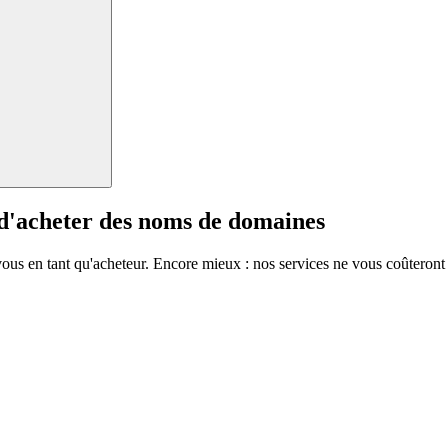
 d'acheter des noms de domaines
vous en tant qu'acheteur. Encore mieux : nos services ne vous coûteront