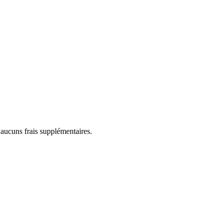
 aucuns frais supplémentaires.