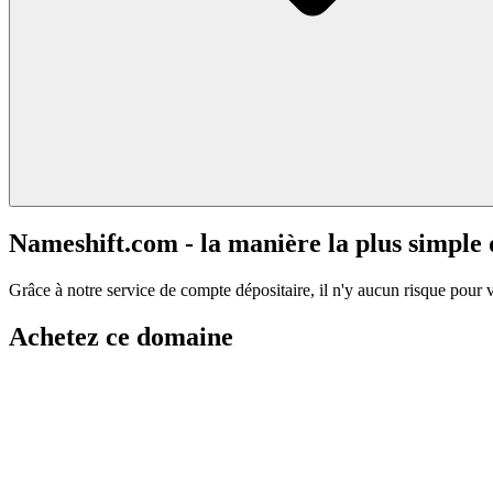
Nameshift.com - la manière la plus simple
Grâce à notre service de compte dépositaire, il n'y aucun risque pour 
Achetez ce domaine