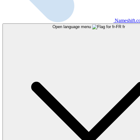
Nameshift.
Open language menu
fr