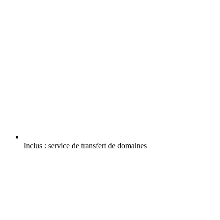
Inclus :
service de transfert de domaines