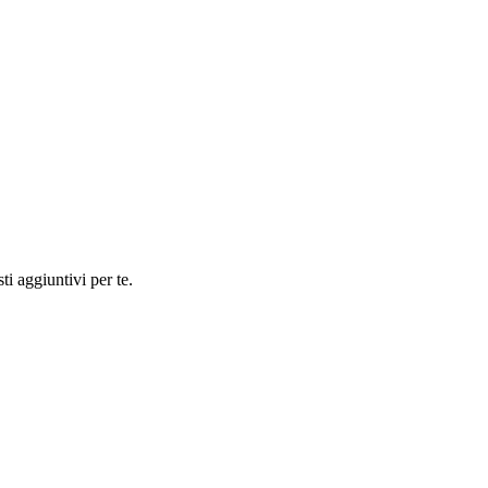
ti aggiuntivi per te.