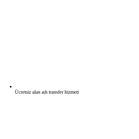
Ücretsiz
alan adı transfer hizmeti