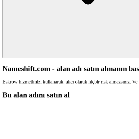
Nameshift.com - alan adı satın almanın bas
Eskrow hizmetimizi kullanarak, alıcı olarak hiçbir risk almazsınız. Ve 
Bu alan adını satın al