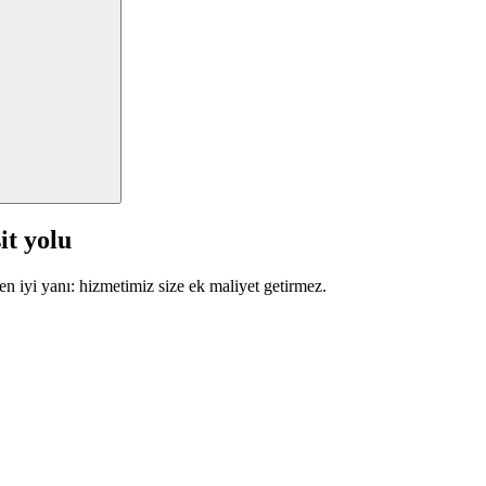
it yolu
en iyi yanı: hizmetimiz size ek maliyet getirmez.